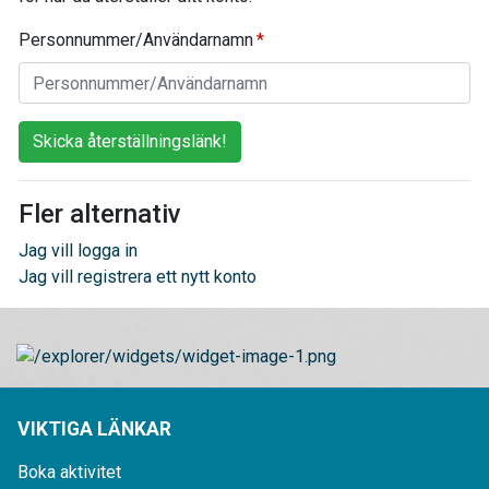
Personnummer/Användarnamn
Skicka återställningslänk!
Fler alternativ
Jag vill logga in
Jag vill registrera ett nytt konto
VIKTIGA LÄNKAR
Boka aktivitet